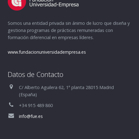
Somos una entidad privada sin ánimo de lucro que diseña y
gestiona programas de prácticas remuneradas con
formación diferencial en empresas líderes.
www.fundacionuniversidadempresa.es
Datos de Contacto
C/ Alberto Aguilera 62, 1ª planta 28015 Madrid
(España)
+34 915 489 860
info@fue.es