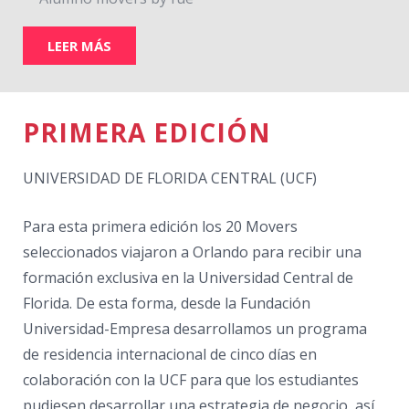
LEER MÁS
PRIMERA EDICIÓN
UNIVERSIDAD DE FLORIDA CENTRAL (UCF)
Para esta primera edición los 20 Movers
seleccionados viajaron a Orlando para recibir una
formación exclusiva en la Universidad Central de
Florida. De esta forma, desde la Fundación
Universidad-Empresa desarrollamos un programa
de residencia internacional de cinco días en
colaboración con la UCF para que los estudiantes
pudiesen desarrollar una estrategia de negocio, así