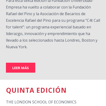
Para esta sexta edición la Fundación Universidad-
Empresa ha vuelto a colaborar con la Fundación
Rafael del Pino y la Asociación de Becarios de
Excelencia Rafael del Pino para su programa “C4t Call
for talent”: un programa experiencial basado en
liderazgo, innovación y emprendimiento que ha
llevado a los seleccionados hasta Londres, Boston y
Nueva York.
LEER MÁS
QUINTA EDICIÓN
THE LONDON SCHOOL OF ECONOMICS