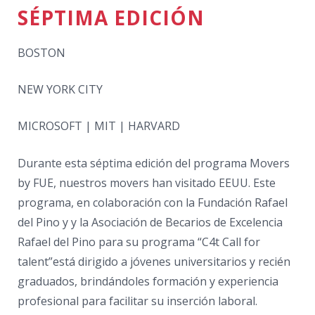
SÉPTIMA EDICIÓN
BOSTON
NEW YORK CITY
MICROSOFT | MIT | HARVARD
Durante esta séptima edición del programa Movers
by FUE, nuestros movers han visitado EEUU. Este
programa, en colaboración con la Fundación Rafael
del Pino y y la Asociación de Becarios de Excelencia
Rafael del Pino para su programa “C4t Call for
talent”está dirigido a jóvenes universitarios y recién
graduados, brindándoles formación y experiencia
profesional para facilitar su inserción laboral.