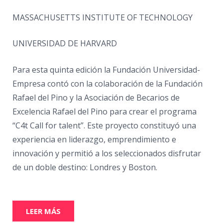
MASSACHUSETTS INSTITUTE OF TECHNOLOGY
UNIVERSIDAD DE HARVARD
Para esta quinta edición la Fundación Universidad-
Empresa contó con la colaboración de la Fundación
Rafael del Pino y la Asociación de Becarios de
Excelencia Rafael del Pino para crear el programa
“C4t Call for talent”. Este proyecto constituyó una
experiencia en liderazgo, emprendimiento e
innovación y permitió a los seleccionados disfrutar
de un doble destino: Londres y Boston.
LEER MÁS