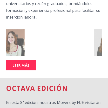
universitarios y recién graduados, brindándoles
formación y experiencia profesional para facilitar su
inserción laboral.
LEER MÁS
OCTAVA EDICIÓN
En esta 8ª edición, nuestros Movers by FUE visitarán