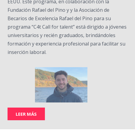
EEUU. Este programa, en colaboración con la
Fundación Rafael del Pino y y la Asociación de
Becarios de Excelencia Rafael del Pino para su
programa “C4t Call for talent” está dirigido a jóvenes
universitarios y recién graduados, brindándoles
formación y experiencia profesional para facilitar su
inserción laboral.
LEER MÁS