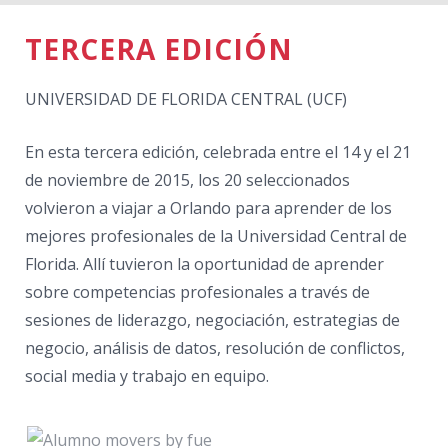
TERCERA EDICIÓN
UNIVERSIDAD DE FLORIDA CENTRAL (UCF)
En esta tercera edición, celebrada entre el 14 y el 21
de noviembre de 2015, los 20 seleccionados
volvieron a viajar a Orlando para aprender de los
mejores profesionales de la Universidad Central de
Florida. Allí tuvieron la oportunidad de aprender
sobre competencias profesionales a través de
sesiones de liderazgo, negociación, estrategias de
negocio, análisis de datos, resolución de conflictos,
social media y trabajo en equipo.