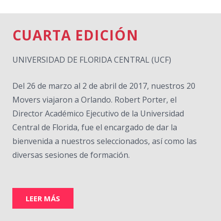
CUARTA EDICIÓN
UNIVERSIDAD DE FLORIDA CENTRAL (UCF)
Del 26 de marzo al 2 de abril de 2017, nuestros 20
Movers viajaron a Orlando. Robert Porter, el
Director Académico Ejecutivo de la Universidad
Central de Florida, fue el encargado de dar la
bienvenida a nuestros seleccionados, así como las
diversas sesiones de formación.
LEER MÁS