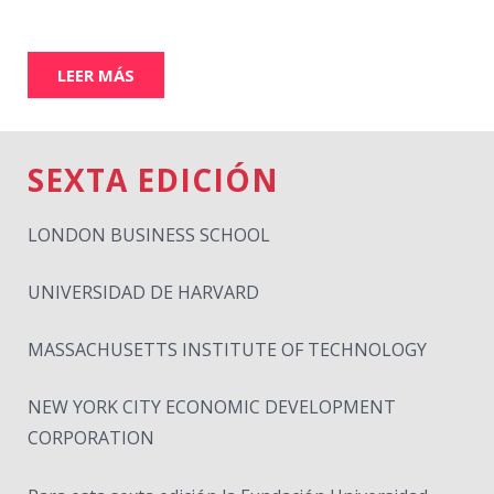
LEER MÁS
SEXTA EDICIÓN
LONDON BUSINESS SCHOOL
UNIVERSIDAD DE HARVARD
MASSACHUSETTS INSTITUTE OF TECHNOLOGY
NEW YORK CITY ECONOMIC DEVELOPMENT
CORPORATION