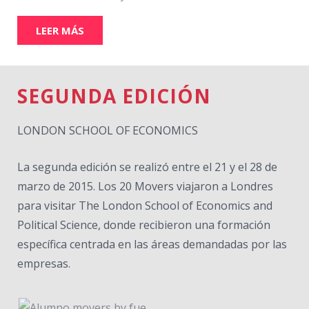
LEER MÁS
SEGUNDA EDICIÓN
LONDON SCHOOL OF ECONOMICS
La segunda edición se realizó entre el 21 y el 28 de
marzo de 2015. Los 20 Movers viajaron a Londres
para visitar The London School of Economics and
Political Science, donde recibieron una formación
específica centrada en las áreas demandadas por las
empresas.