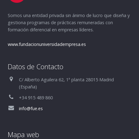
Somos una entidad privada sin ánimo de lucro que diseña y
gestiona programas de prácticas remuneradas con
formación diferencial en empresas líderes.
www.fundacionuniversidadempresa.es
Datos de Contacto
C/ Alberto Aguilera 62, 1ª planta 28015 Madrid
(España)
+34 915 489 860
info@fue.es
Mapa web