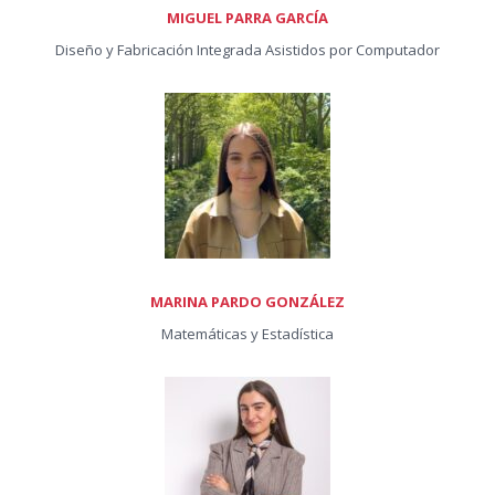
MIGUEL PARRA GARCÍA
Diseño y Fabricación Integrada Asistidos por Computador
MARINA PARDO GONZÁLEZ
Matemáticas y Estadística