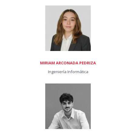
MIRIAM ARCONADA PEDRIZA
Ingeniería Informática