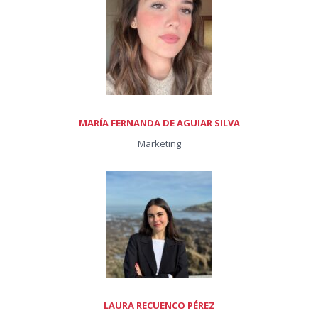
MARÍA FERNANDA DE AGUIAR SILVA
Marketing
LAURA RECUENCO PÉREZ