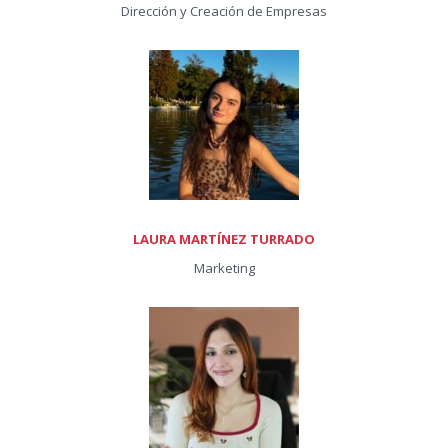
Dirección y Creación de Empresas
LAURA MARTÍNEZ TURRADO
Marketing