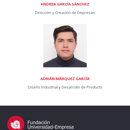
ANDREA GARCÍA SÁNCHEZ
Dirección y Creación de Empresas
ADRIÁN MÁRQUEZ GARCÍA
Diseño Industrial y Desarrollo de Producto