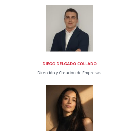
DIEGO DELGADO COLLADO
Dirección y Creación de Empresas