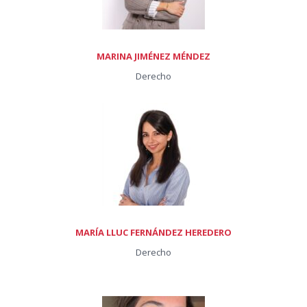
MARINA JIMÉNEZ MÉNDEZ
Derecho
MARÍA LLUC FERNÁNDEZ HEREDERO
Derecho