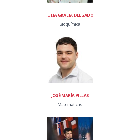
JÚLIA GRÀCIA DELGADO
Bioquímica
JOSÉ MARÍA VILLAS
Matematicas