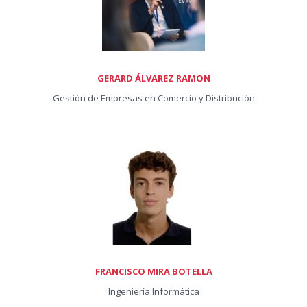
GERARD ÁLVAREZ RAMON
Gestión de Empresas en Comercio y Distribución
FRANCISCO MIRA BOTELLA
Ingeniería Informática